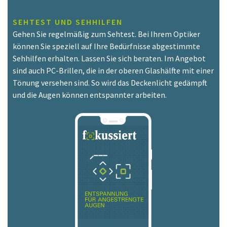
SEHTEST UND SEHHILFEN
Gehen Sie regelmäßig zum Sehtest. Bei Ihrem Optiker
können Sie speziell auf Ihre Bedürfnisse abgestimmte
Sehhilfen erhalten. Lassen Sie sich beraten. Im Angebot
sind auch PC-Brillen, die in der oberen Glashälfte mit einer
Tönung versehen sind. So wird das Deckenlicht gedämpft
und die Augen können entspannter arbeiten.