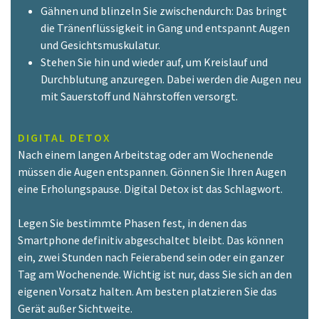
Gähnen und blinzeln Sie zwischendurch: Das bringt
die Tränenflüssigkeit in Gang und entspannt Augen
und Gesichtsmuskulatur.
Stehen Sie hin und wieder auf, um Kreislauf und
Durchblutung anzuregen. Dabei werden die Augen neu
mit Sauerstoff und Nährstoffen versorgt.
DIGITAL DETOX
Nach einem langen Arbeitstag oder am Wochenende
müssen die Augen entspannen. Gönnen Sie Ihren Augen
eine Erholungspause. Digital Detox ist das Schlagwort.
Legen Sie bestimmte Phasen fest, in denen das
Smartphone definitiv abgeschaltet bleibt. Das können
ein, zwei Stunden nach Feierabend sein oder ein ganzer
Tag am Wochenende. Wichtig ist nur, dass Sie sich an den
eigenen Vorsatz halten. Am besten platzieren Sie das
Gerät außer Sichtweite.