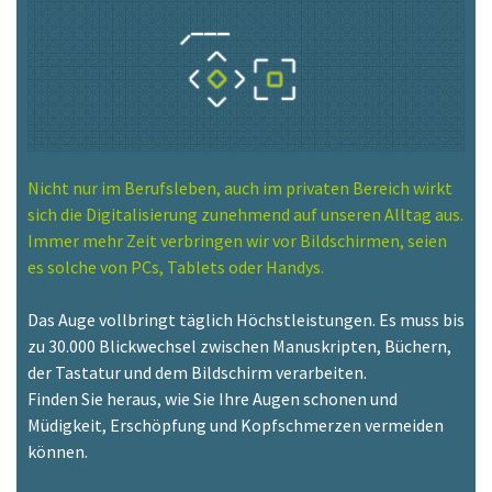
Nicht nur im Berufsleben, auch im privaten Bereich wirkt
sich die Digitalisierung zunehmend auf unseren Alltag aus.
Immer mehr Zeit verbringen wir vor Bildschirmen, seien
es solche von PCs, Tablets oder Handys.
Das Auge vollbringt täglich Höchstleistungen. Es muss bis
zu 30.000 Blickwechsel zwischen Manuskripten, Büchern,
der Tastatur und dem Bildschirm verarbeiten.
Finden Sie heraus, wie Sie Ihre Augen schonen und
Müdigkeit, Erschöpfung und Kopfschmerzen vermeiden
können.