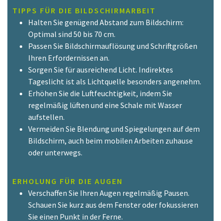
TIPPS FÜR DIE BILDSCHIRMARBEIT
Halten Sie genügend Abstand zum Bildschirm:
Optimal sind 50 bis 70 cm.
Passen Sie Bildschirmauflösung und Schriftgrößen
Ihren Erfordernissen an.
Sorgen Sie für ausreichend Licht. Indirektes
Tageslicht ist als Lichtquelle besonders angenehm.
Erhöhen Sie die Luftfeuchtigkeit, indem Sie
regelmäßig lüften und eine Schale mit Wasser
aufstellen.
Vermeiden Sie Blendung und Spiegelungen auf dem
Bildschirm, auch beim mobilen Arbeiten zuhause
oder unterwegs.
ERHOLUNG FÜR DIE AUGEN
Verschaffen Sie Ihren Augen regelmäßig Pausen.
Schauen Sie kurz aus dem Fenster oder fokussieren
Sie einen Punkt in der Ferne.