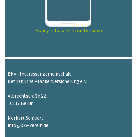
Handy-Infokarte herunterladen
BKV – Interessengemeinschaft
Betriebliche Krankenversicherung e. V.
Albrechtstraße 22
10117 Berlin
Norbert Schleert
info@bkv-verein.de